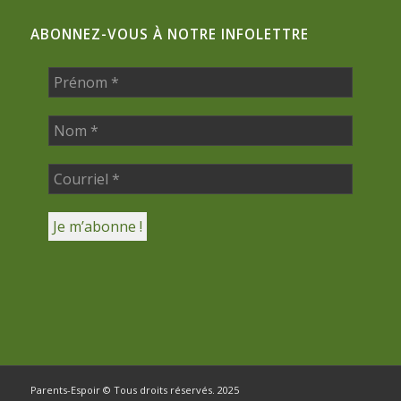
ABONNEZ-VOUS À NOTRE INFOLETTRE
Parents-Espoir © Tous droits réservés. 2025