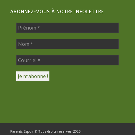
ABONNEZ-VOUS À NOTRE INFOLETTRE
Parents-Espoir © Tous droits réservés. 2025