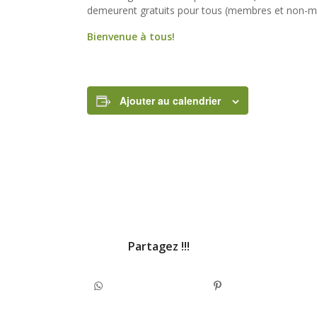
demeurent gratuits pour tous (membres et non-me
Bienvenue à tous!
Ajouter au calendrier
Partagez !!!