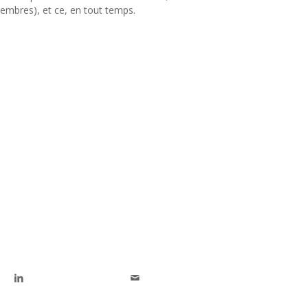
mbres), et ce, en tout temps.