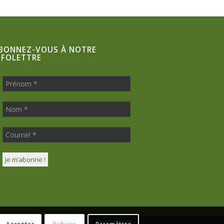
BONNEZ-VOUS À NOTRE
NFOLETTRE