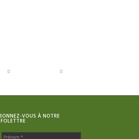
BONNEZ-VOUS À NOTRE
NFOLETTRE