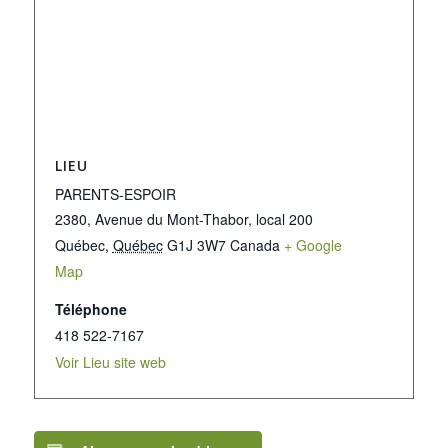
LIEU
PARENTS-ESPOIR
2380, Avenue du Mont-Thabor, local 200
Québec
,
Québec
G1J 3W7
Canada
+ Google
Map
Téléphone
418 522-7167
Voir Lieu site web