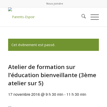
Nous joindre
Cet évènement est passé.
Atelier de formation sur
l’éducation bienveillante (3ème
atelier sur 5)
17 novembre 2016 @ 9 h 30 min
-
11 h 30 min