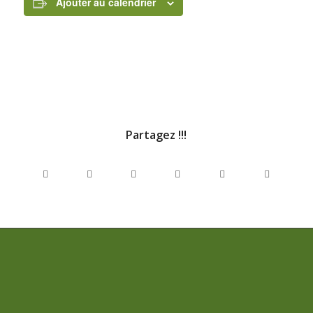
Ajouter au calendrier
Partagez !!!