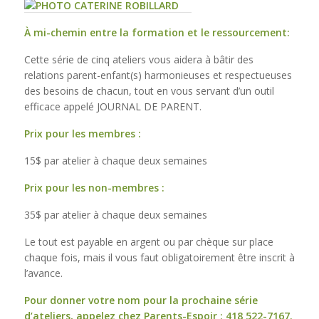
À mi-chemin entre la formation et le ressourcement:
Cette série de cinq ateliers vous aidera à bâtir des
relations parent-enfant(s) harmonieuses et respectueuses
des besoins de chacun, tout en vous servant d’un outil
efficace appelé JOURNAL DE PARENT.
Prix pour les membres :
15$ par atelier à chaque deux semaines
Prix pour les non-membres :
35$ par atelier à chaque deux semaines
Le tout est payable en argent ou par chèque sur place
chaque fois, mais il vous faut obligatoirement être inscrit à
l’avance.
Pour donner votre nom pour la prochaine série
d’ateliers, appelez chez Parents-Espoir : 418 522-7167.