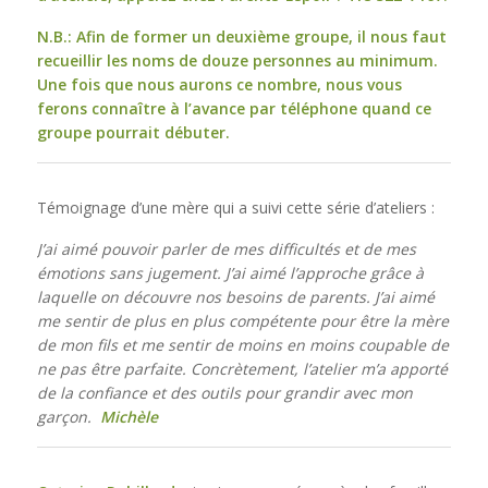
N.B.: Afin de former un deuxième groupe, il nous faut
recueillir les noms de douze personnes au minimum.
Une fois que nous aurons ce nombre, nous vous
ferons connaître à l’avance par téléphone quand ce
groupe pourrait débuter.
Témoignage d’une mère qui a suivi cette série d’ateliers :
J’ai aimé pouvoir parler de mes difficultés et de mes
émotions sans jugement. J’ai aimé l’approche grâce à
laquelle on découvre nos besoins de parents. J’ai aimé
me sentir de plus en plus compétente pour être la mère
de mon fils et me sentir de moins en moins coupable de
ne pas être parfaite. Concrètement, l’atelier m’a apporté
de la confiance et des outils pour grandir avec mon
garçon.
Michèle