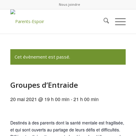
Nous joindre
Cet évènement est passé.
Groupes d’Entraide
20 mai 2021 @ 19 h 00 min
-
21 h 00 min
Destinés à des parents dont la santé mentale est fragilisée,
et qui sont ouverts au partage de leurs défis et difficultés.