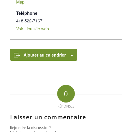
Map
Téléphone
418 522-7167
Voir Lieu site web
Ajouter au calendrier
0
RÉPONSES
Laisser un commentaire
Rejoindre la discussion?