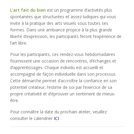
L’art fait du bien
est un programme d’activités plus
spontanées que structurées et assez ludiques qui vous
invite à la pratique des arts visuels sous toutes ses
formes. Dans une ambiance propice à la plus grande
liberté d’expression, les participants feront l’expérience de
l’art libre.
Pour les participants, ces rendez-vous hebdomadaires
fournissent une occasion de rencontres, d’échanges et
d’apprentissages. Chaque individu est accueilli et
accompagné de façon individuelle dans son processus.
Cette démarche permet d’accroître la confiance en son
potentiel créateur, l’estime de soi par l’exercice de sa
propre créativité et d’éprouver un sentiment de mieux-
être.
Pour connaître la date du prochain atelier, veuillez
consulter le calendrier
ICI