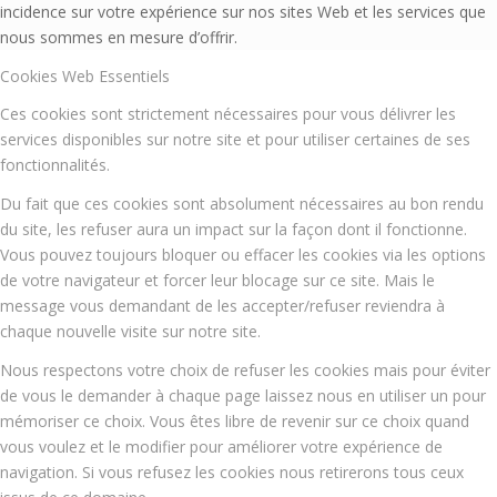
incidence sur votre expérience sur nos sites Web et les services que
nous sommes en mesure d’offrir.
Cookies Web Essentiels
Ces cookies sont strictement nécessaires pour vous délivrer les
services disponibles sur notre site et pour utiliser certaines de ses
fonctionnalités.
Du fait que ces cookies sont absolument nécessaires au bon rendu
du site, les refuser aura un impact sur la façon dont il fonctionne.
Vous pouvez toujours bloquer ou effacer les cookies via les options
de votre navigateur et forcer leur blocage sur ce site. Mais le
message vous demandant de les accepter/refuser reviendra à
chaque nouvelle visite sur notre site.
Nous respectons votre choix de refuser les cookies mais pour éviter
de vous le demander à chaque page laissez nous en utiliser un pour
mémoriser ce choix. Vous êtes libre de revenir sur ce choix quand
vous voulez et le modifier pour améliorer votre expérience de
navigation. Si vous refusez les cookies nous retirerons tous ceux