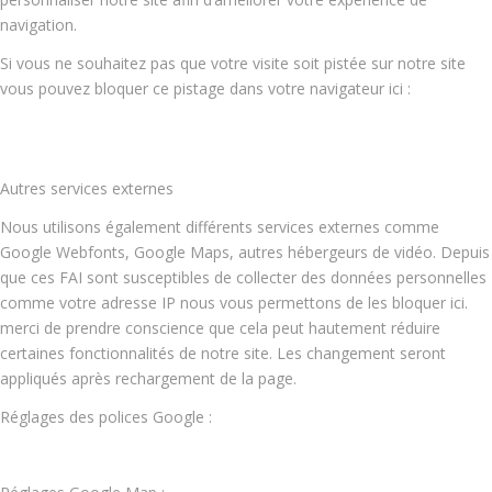
navigation.
Si vous ne souhaitez pas que votre visite soit pistée sur notre site
vous pouvez bloquer ce pistage dans votre navigateur ici :
Autres services externes
Nous utilisons également différents services externes comme
Google Webfonts, Google Maps, autres hébergeurs de vidéo. Depuis
que ces FAI sont susceptibles de collecter des données personnelles
comme votre adresse IP nous vous permettons de les bloquer ici.
merci de prendre conscience que cela peut hautement réduire
certaines fonctionnalités de notre site. Les changement seront
appliqués après rechargement de la page.
Réglages des polices Google :