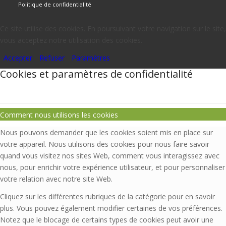
Politique de confidentialité
Ce site utilise des cookies. En poursuivant votre navigation sur le site,
vous acceptez notre utilisation des cookies.
Accepter
Refuser
Paramètres
Cookies et paramètres de confidentialité
Comment nous utilisons les cookies
Nous pouvons demander que les cookies soient mis en place sur
votre appareil. Nous utilisons des cookies pour nous faire savoir
quand vous visitez nos sites Web, comment vous interagissez avec
nous, pour enrichir votre expérience utilisateur, et pour personnaliser
votre relation avec notre site Web.
Cliquez sur les différentes rubriques de la catégorie pour en savoir
plus. Vous pouvez également modifier certaines de vos préférences.
Notez que le blocage de certains types de cookies peut avoir une