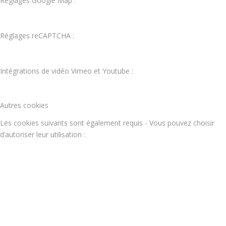
Réglages Google Map :
Réglages reCAPTCHA :
Intégrations de vidéo Vimeo et Youtube :
Autres cookies
Les cookies suivants sont également requis - Vous pouvez choisir
d’autoriser leur utilisation :