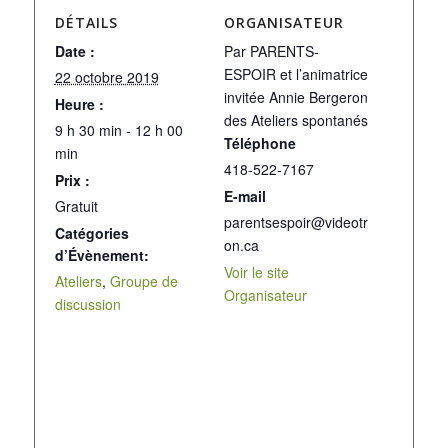
DÉTAILS
ORGANISATEUR
Date :
Par PARENTS-
ESPOIR et l’animatrice
22 octobre 2019
invitée Annie Bergeron
Heure :
des Ateliers spontanés
9 h 30 min - 12 h 00
Téléphone
min
418-522-7167
Prix :
E-mail
Gratuit
parentsespoir@videotr
Catégories
on.ca
d’Évènement:
Voir le site
Ateliers
,
Groupe de
Organisateur
discussion