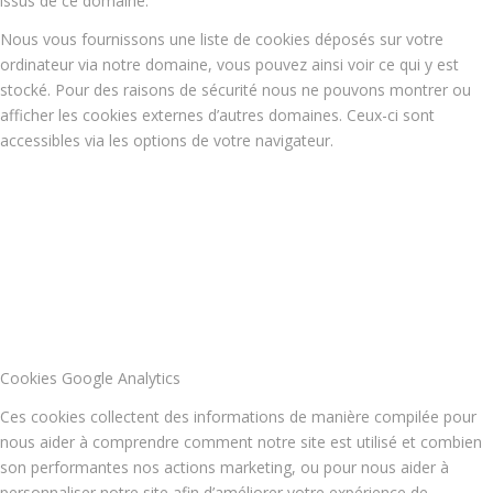
issus de ce domaine.
Nous vous fournissons une liste de cookies déposés sur votre
ordinateur via notre domaine, vous pouvez ainsi voir ce qui y est
stocké. Pour des raisons de sécurité nous ne pouvons montrer ou
afficher les cookies externes d’autres domaines. Ceux-ci sont
accessibles via les options de votre navigateur.
Cookies Google Analytics
Ces cookies collectent des informations de manière compilée pour
nous aider à comprendre comment notre site est utilisé et combien
son performantes nos actions marketing, ou pour nous aider à
personnaliser notre site afin d’améliorer votre expérience de