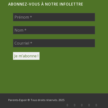
ABONNEZ-VOUS À NOTRE INFOLETTRE
Parents-Espoir © Tous droits réservés. 2025