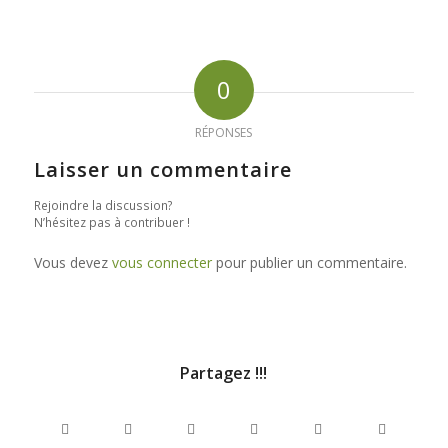
0
RÉPONSES
Laisser un commentaire
Rejoindre la discussion?
N’hésitez pas à contribuer !
Vous devez
vous connecter
pour publier un commentaire.
Partagez !!!