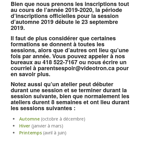
Bien que nous prenons les inscriptions tout
au cours de l’année 2019-2020, la période
d’inscriptions officielles pour la session
d’automne 2019 débute le 23 septembre
2019.
Il faut de plus considérer que certaines
formations se donnent à toutes les
sessions, alors que d’autres ont lieu qu’une
fois par année. Vous pouvez appeler à nos
bureaux au 418 522-7167 ou nous écrire un
courriel à parentsespoir@videotron.ca pour
en savoir plus.
Notez aussi qu’un atelier peut débuter
durant une session et se terminer durant la
session suivante, bien que normalement les
ateliers durent 8 semaines et ont lieu durant
les sessions suivantes :
Automne
(octobre à décembre)
Hiver
(janvier à mars)
Printemps
(avril à juin)