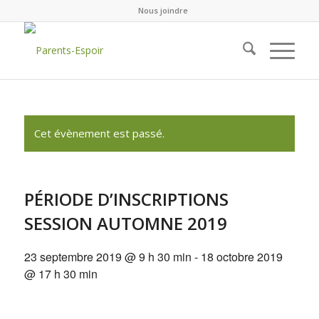
Nous joindre
Cet évènement est passé.
PÉRIODE D’INSCRIPTIONS
SESSION AUTOMNE 2019
23 septembre 2019 @ 9 h 30 min
-
18 octobre 2019
@ 17 h 30 min