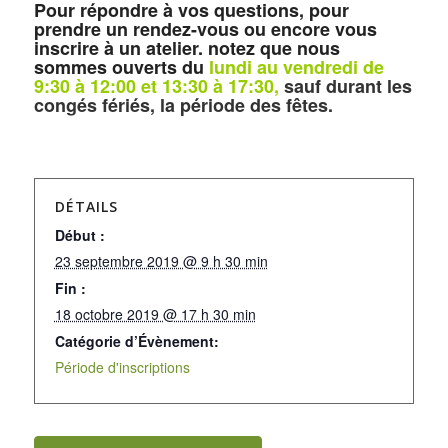
Pour répondre à vos questions, pour
prendre un rendez-vous ou encore vous
inscrire à un atelier. notez que nous
sommes ouverts du
lundi au vendredi
de
9:30 à 12:00 et 13:30 à 17:30,
sauf durant les
congés fériés, la période des fêtes
.
DÉTAILS
Début :
23 septembre 2019 @ 9 h 30 min
Fin :
18 octobre 2019 @ 17 h 30 min
Catégorie d’Évènement:
Période d'inscriptions