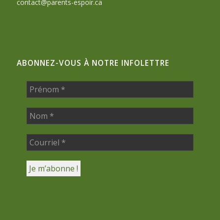
contact@parents-espoir.ca
ABONNEZ-VOUS À NOTRE INFOLETTRE