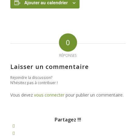
Ajouter au calendrier
0
RÉPONSES
Laisser un commentaire
Rejoindre la discussion?
N’hésitez pas à contribuer !
Vous devez
vous connecter
pour publier un commentaire.
Partagez !!!