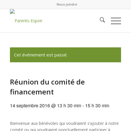
Nous joindre
Cet évènement est passé.
Réunion du comité de
financement
14 septembre 2016 @ 13 h 30 min
-
15 h 30 min
Bienvenue aux bénévoles qui voudraient s’ajouter à notre
comité ou qui voudraient ponctuellement participer à