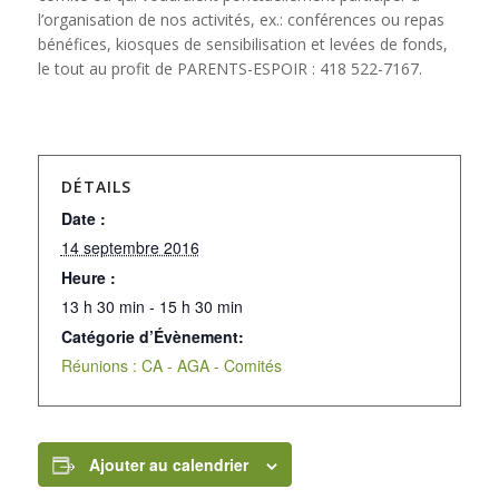
l’organisation de nos activités, ex.: conférences ou repas
bénéfices, kiosques de sensibilisation et levées de fonds,
le tout au profit de PARENTS-ESPOIR : 418 522-7167.
DÉTAILS
Date :
14 septembre 2016
Heure :
13 h 30 min - 15 h 30 min
Catégorie d’Évènement:
Réunions : CA - AGA - Comités
Ajouter au calendrier