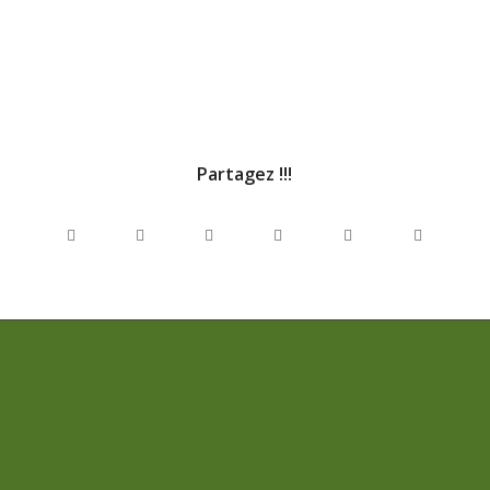
Partagez !!!