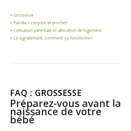
>
Grossesse
>
Famille / conjoint et proches
>
Cotisation parentale et allocation de logement
>
Le signalement, comment ça fonctionne?
FAQ : GROSSESSE
Préparez-vous avant la
naissance de votre
bébé