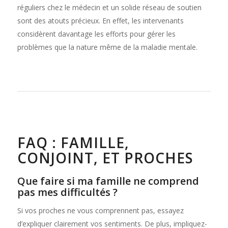
réguliers chez le médecin et un solide réseau de soutien
sont des atouts précieux. En effet, les intervenants
considèrent davantage les efforts pour gérer les
problèmes que la nature même de la maladie mentale.
FAQ : FAMILLE,
CONJOINT, ET PROCHES
Que faire si ma famille ne comprend
pas mes difficultés ?
Si vos proches ne vous comprennent pas, essayez
d’expliquer clairement vos sentiments. De plus, impliquez-