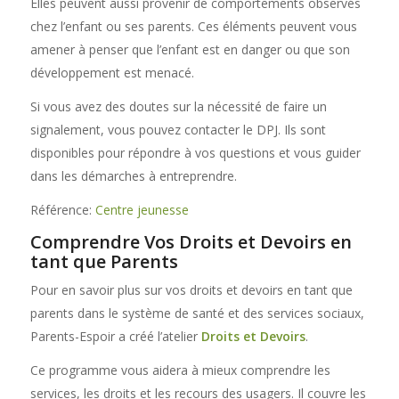
Elles peuvent aussi provenir de comportements observés
chez l’enfant ou ses parents. Ces éléments peuvent vous
amener à penser que l’enfant est en danger ou que son
développement est menacé.
Si vous avez des doutes sur la nécessité de faire un
signalement, vous pouvez contacter le DPJ. Ils sont
disponibles pour répondre à vos questions et vous guider
dans les démarches à entreprendre.
Référence:
Centre jeunesse
Comprendre Vos Droits et Devoirs en
tant que Parents
Pour en savoir plus sur vos droits et devoirs en tant que
parents dans le système de santé et des services sociaux,
Parents-Espoir a créé l’atelier
Droits et Devoirs
.
Ce programme vous aidera à mieux comprendre les
services, les droits et les recours des usagers. Il couvre les