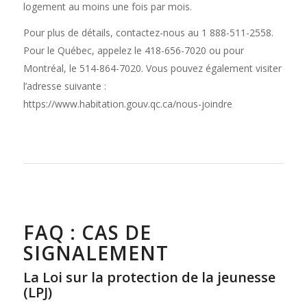
logement au moins une fois par mois.
Pour plus de détails, contactez-nous au 1 888-511-2558.
Pour le Québec, appelez le 418-656-7020 ou pour
Montréal, le 514-864-7020. Vous pouvez également visiter
l’adresse suivante :
https://www.habitation.gouv.qc.ca/nous-joindre
FAQ : CAS DE
SIGNALEMENT
La Loi sur la protection de la jeunesse
(LPJ)