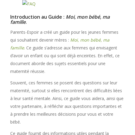
Introduction au Guide :
Moi, mon bébé, ma
famille
.
Parents-Espoir a créé un guide pour les jeunes femmes
qui souhaitent devenir mères :
Moi, mon bébé, ma
famille
.
Ce guide s’adresse aux femmes qui envisagent
d’avoir un enfant ou qui sont déjà enceintes. En effet, ce
document aborde des sujets essentiels pour une
maternité réussie.
Souvent, ces femmes se posent des questions sur leur
maternité, surtout si elles rencontrent des difficultés liées
à leur santé mentale. Ainsi, ce guide vous aidera, ainsi que
votre partenaire, à réfléchir aux questions importantes et
à prendre les meilleures décisions pour vous et votre
bébé.
Ce guide fournit des informations utiles pendant la