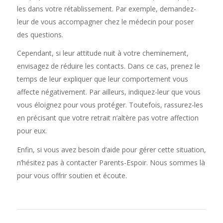
les dans votre rétablissement. Par exemple, demandez-
leur de vous accompagner chez le médecin pour poser
des questions.
Cependant, si leur attitude nuit à votre cheminement,
envisagez de réduire les contacts. Dans ce cas, prenez le
temps de leur expliquer que leur comportement vous
affecte négativement. Par ailleurs, indiquez-leur que vous
vous éloignez pour vous protéger. Toutefois, rassurez-les
en précisant que votre retrait n’altère pas votre affection
pour eux.
Enfin, si vous avez besoin d’aide pour gérer cette situation,
n’hésitez pas à contacter Parents-Espoir. Nous sommes là
pour vous offrir soutien et écoute.