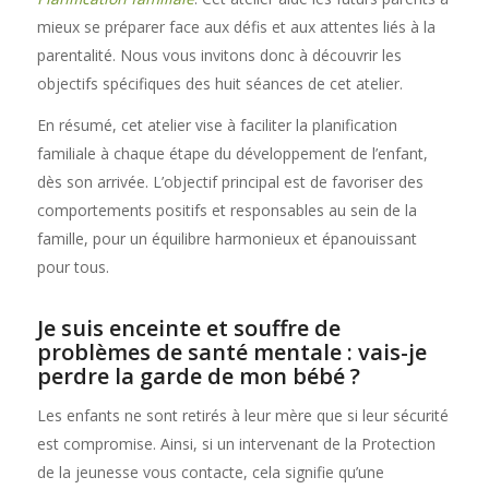
mieux se préparer face aux défis et aux attentes liés à la
parentalité. Nous vous invitons donc à découvrir les
objectifs spécifiques des huit séances de cet atelier.
En résumé, cet atelier vise à faciliter la planification
familiale à chaque étape du développement de l’enfant,
dès son arrivée. L’objectif principal est de favoriser des
comportements positifs et responsables au sein de la
famille, pour un équilibre harmonieux et épanouissant
pour tous.
Je suis enceinte et souffre de
problèmes de santé mentale : vais-je
perdre la garde de mon bébé ?
Les enfants ne sont retirés à leur mère que si leur sécurité
est compromise. Ainsi, si un intervenant de la Protection
de la jeunesse vous contacte, cela signifie qu’une