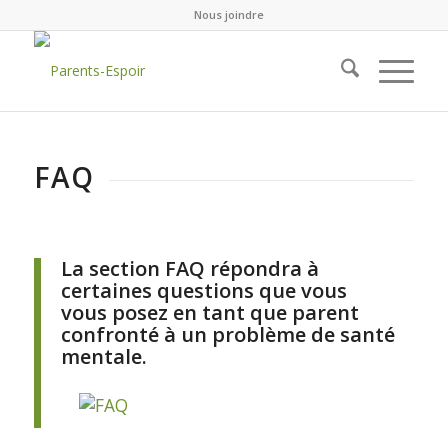
Nous joindre
FAQ
La section FAQ répondra à
certaines questions que vous
vous posez en tant que parent
confronté à un problème de santé
mentale.