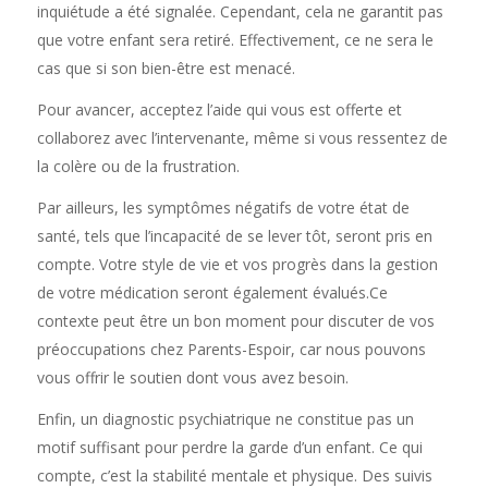
inquiétude a été signalée. Cependant, cela ne garantit pas
que votre enfant sera retiré. Effectivement, ce ne sera le
cas que si son bien-être est menacé.
Pour avancer, acceptez l’aide qui vous est offerte et
collaborez avec l’intervenante, même si vous ressentez de
la colère ou de la frustration.
Par ailleurs, les symptômes négatifs de votre état de
santé, tels que l’incapacité de se lever tôt, seront pris en
compte. Votre style de vie et vos progrès dans la gestion
de votre médication seront également évalués.Ce
contexte peut être un bon moment pour discuter de vos
préoccupations chez Parents-Espoir, car nous pouvons
vous offrir le soutien dont vous avez besoin.
Enfin, un diagnostic psychiatrique ne constitue pas un
motif suffisant pour perdre la garde d’un enfant. Ce qui
compte, c’est la stabilité mentale et physique. Des suivis