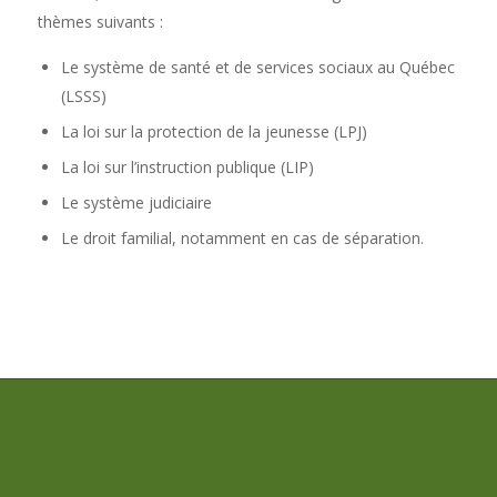
thèmes suivants :
Le système de santé et de services sociaux au Québec
(LSSS)
La loi sur la protection de la jeunesse (LPJ)
La loi sur l’instruction publique (LIP)
Le système judiciaire
Le droit familial, notamment en cas de séparation.