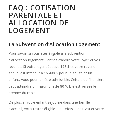
FAQ : COTISATION
PARENTALE ET
ALLOCATION DE
LOGEMENT
La Subvention d’Allocation Logement
Pour savoir si vous êtes éligible à la subvention
d’allocation logement, vérifiez d’abord votre loyer et vos
revenus. Si votre loyer dépasse 198 $ et votre revenu
annuel est inférieur à 16 480 $ pour un adulte et un
enfant, vous pourriez être admissible. Cette aide financière
peut atteindre un maximum de 80 $. Elle est versée le
premier du mois.
De plus, si votre enfant séjourne dans une famille
d’accueil, vous restez éligible. Toutefois, il doit visiter votre