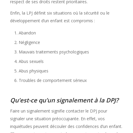
respect de ses droits restent prioritaires.
Enfin, la LPJ définit six situations où la sécurité ou le
développement d’un enfant est compromis :
Abandon
Négligence
Mauvais traitements psychologiques
Abus sexuels
Abus physiques
Troubles de comportement sérieux
Qu’est-ce qu’un signalement à la DPJ?
Faire un signalement signifie contacter le DPJ pour
signaler une situation préoccupante. En effet, vos
inquiétudes peuvent découler des confidences d’un enfant.