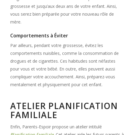
grossesse et jusqu’aux deux ans de votre enfant. Ainsi,
vous serez bien préparée pour votre nouveau rôle de
mère.
Comportements à Éviter
Par ailleurs, pendant votre grossesse, évitez les
comportements nuisibles, comme la consommation de
drogues et de cigarettes. Ces habitudes sont néfastes
pour vous et votre bébé. En outre, elles peuvent aussi
compliquer votre accouchement. Ainsi, préparez-vous
mentalement et physiquement pour cet enfant.
ATELIER PLANIFICATION
FAMILIALE
Enfin, Parents-Espoir propose un atelier intitulé
Planification familiale
. Cet atelier aide les futurs parents à