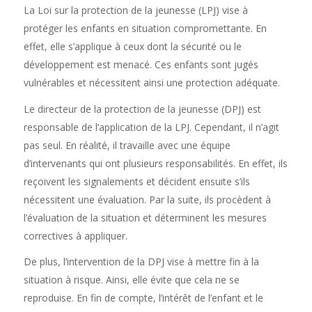
La Loi sur la protection de la jeunesse (LPJ) vise à
protéger les enfants en situation compromettante. En
effet, elle s’applique à ceux dont la sécurité ou le
développement est menacé. Ces enfants sont jugés
vulnérables et nécessitent ainsi une protection adéquate.
Le directeur de la protection de la jeunesse (DPJ) est
responsable de l’application de la LPJ. Cependant, il n’agit
pas seul. En réalité, il travaille avec une équipe
d’intervenants qui ont plusieurs responsabilités. En effet, ils
reçoivent les signalements et décident ensuite s’ils
nécessitent une évaluation. Par la suite, ils procèdent à
l’évaluation de la situation et déterminent les mesures
correctives à appliquer.
De plus, l’intervention de la DPJ vise à mettre fin à la
situation à risque. Ainsi, elle évite que cela ne se
reproduise. En fin de compte, l’intérêt de l’enfant et le