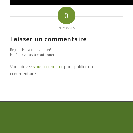
0
RÉPONSES
Laisser un commentaire
Rejoindre la discussion?
N’hésitez pas à contribuer !
Vous devez
vous connecter
pour publier un
commentaire.