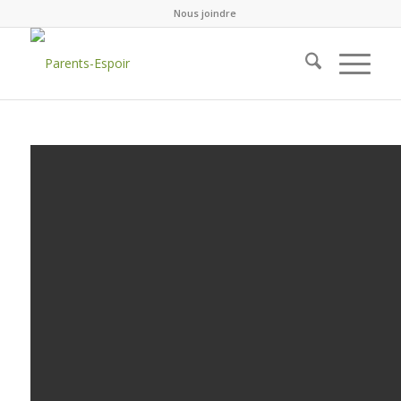
Nous joindre