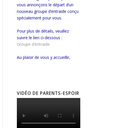
vous annonçons le départ d’un
nouveau groupe d’entraide conçu
spécialement pour vous.
Pour plus de détails, veuillez
suivre le lien ci-dessous :
Groupe d’entraide
Au plaisir de vous y accueillir,
VIDÉO DE PARENTS-ESPOIR