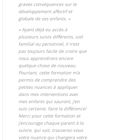
graves conséquences sur le
développement affectif et
globale de ses enfants. »
« Ayant déjà eu accès à
plusieurs suivis différents, soit
familial ou personnel, il n’est
pas toujours facile de croire que
nous apprendrons encore
quelque chose de nouveau.
Pourtant, cette formation m’a
permis de comprendre des
petites nuances à appliquer
dans mes interventions avec
mes enfants qui sauront, j’en
suis certaine, faire la différence!
Merci pour cette formation et
j’encourage chaque parent à la
suivre, qui sait, trouverez-vous
votre nuance qui changera votre