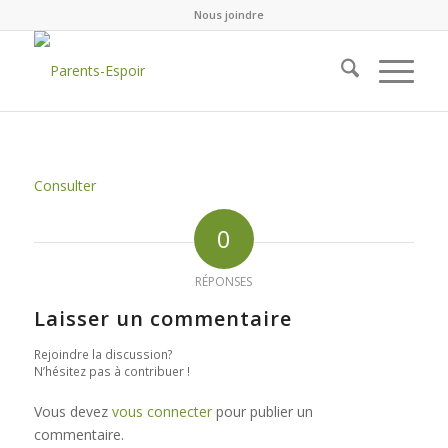
Nous joindre
Consulter
0
RÉPONSES
Laisser un commentaire
Rejoindre la discussion?
N’hésitez pas à contribuer !
Vous devez
vous connecter
pour publier un
commentaire.