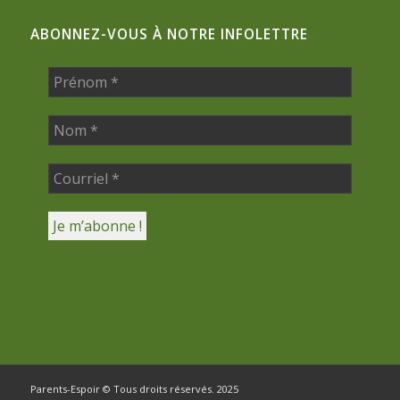
ABONNEZ-VOUS À NOTRE INFOLETTRE
Parents-Espoir © Tous droits réservés. 2025