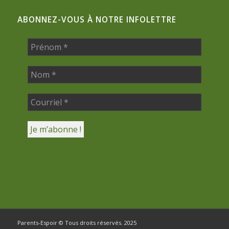
ABONNEZ-VOUS À NOTRE INFOLETTRE
Parents-Espoir © Tous droits réservés. 2025