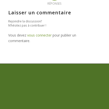
RÉPONSES
Laisser un commentaire
Rejoindre la discussion?
N’hésitez pas à contribuer !
Vous devez
vous connecter
pour publier un
commentaire.