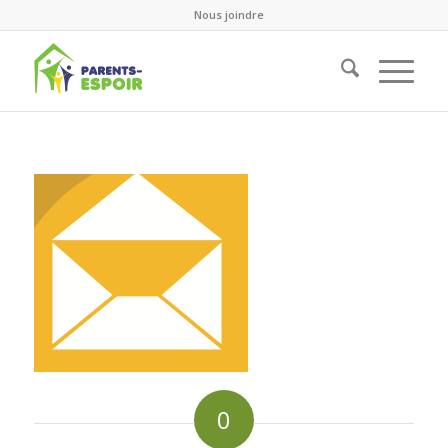
Nous joindre
0