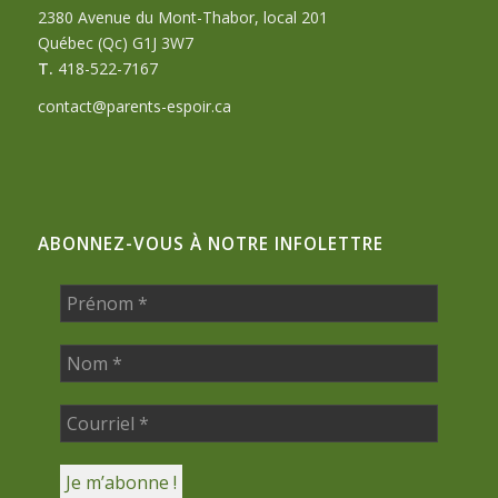
2380 Avenue du Mont-Thabor, local 201
Québec (Qc) G1J 3W7
T.
418-522-7167
contact@parents-espoir.ca
ABONNEZ-VOUS À NOTRE INFOLETTRE