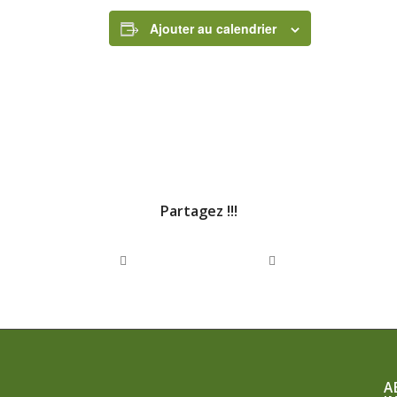
Ajouter au calendrier
Partagez !!!
A