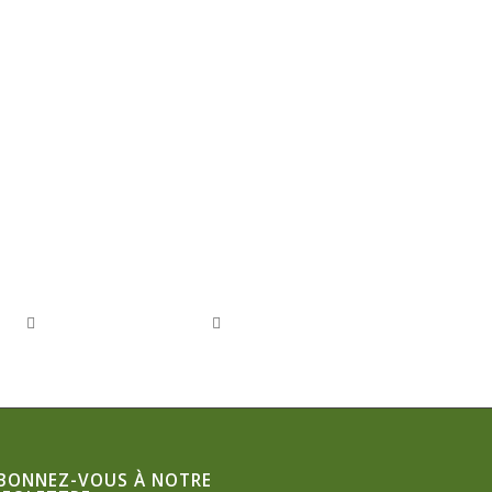
BONNEZ-VOUS À NOTRE