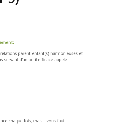
cement:
s relations parent-enfant(s) harmonieuses et
 servant d’un outil efficace appelé
ace chaque fois, mais il vous faut