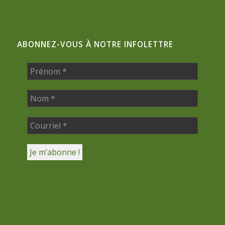
ABONNEZ-VOUS À NOTRE INFOLETTRE