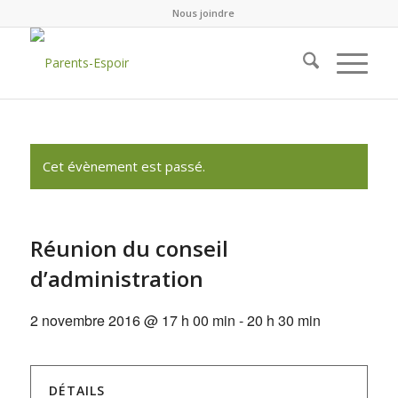
Nous joindre
Cet évènement est passé.
Réunion du conseil
d’administration
2 novembre 2016 @ 17 h 00 min
-
20 h 30 min
DÉTAILS