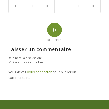
0
RÉPONSES
Laisser un commentaire
Rejoindre la discussion?
N’hésitez pas à contribuer !
Vous devez
vous connecter
pour publier un
commentaire.