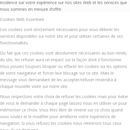
incidence sur votre expérience sur nos sites Web et les services que
nous sommes en mesure d’offrir.
Cookies Web Essentiels
Ces cookies sont strictement nécessaires pour vous délivrer les
services disponibles sur notre site et pour utiliser certaines de ses
fonctionnalités.
Du fait que ces cookies sont absolument nécessaires au bon rendu
du site, les refuser aura un impact sur la façon dont il fonctionne.
Vous pouvez toujours bloquer ou effacer les cookies via les options
de votre navigateur et forcer leur blocage sur ce site. Mais le
message vous demandant de les accepter/refuser reviendra à
chaque nouvelle visite sur notre site.
Nous respectons votre choix de refuser les cookies mais pour éviter
de vous le demander à chaque page laissez nous en utiliser un pour
mémoriser ce choix. Vous êtes libre de revenir sur ce choix quand
vous voulez et le modifier pour améliorer votre expérience de
navigation. Si vous refusez les cookies nous retirerons tous ceux
issus de ce domaine.