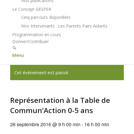
Nos publications
Le Concept GESPER
Cinq parcours disponibles
Nos Intervenants : Les Parents Pairs Aidants
Programmation en cours
Donner/Contribuer
Menu
Cet évènement est passé.
Représentation à la Table de
Commun’Action 0-5 ans
26 septembre 2016 @ 9 h 00 min
-
16 h 00 min