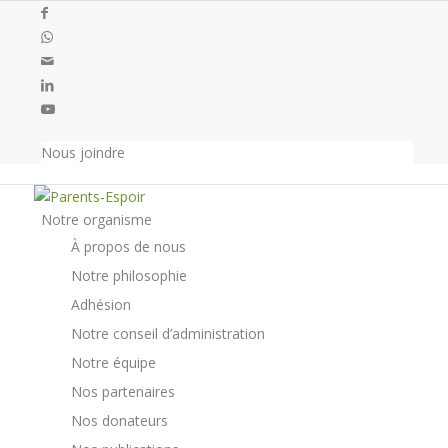
Nous joindre
Notre organisme
À propos de nous
Notre philosophie
Adhésion
Notre conseil d’administration
Notre équipe
Nos partenaires
Nos donateurs