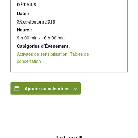
DÉTAILS
Date :
26 septembre 2016
Heure :
9 h 00 min - 16 h 00 min
Catégories d’Évènement:
Activités de sensibilisation
,
Tables de
concertation
Ajouter au calendrier
Partagez !!!