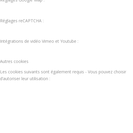
Réglages reCAPTCHA :
Intégrations de vidéo Vimeo et Youtube :
Autres cookies
Les cookies suivants sont également requis - Vous pouvez choisir
d’autoriser leur utilisation :