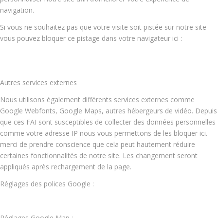
navigation.
Si vous ne souhaitez pas que votre visite soit pistée sur notre site
vous pouvez bloquer ce pistage dans votre navigateur ici :
Autres services externes
Nous utilisons également différents services externes comme
Google Webfonts, Google Maps, autres hébergeurs de vidéo. Depuis
que ces FAI sont susceptibles de collecter des données personnelles
comme votre adresse IP nous vous permettons de les bloquer ici.
merci de prendre conscience que cela peut hautement réduire
certaines fonctionnalités de notre site. Les changement seront
appliqués après rechargement de la page.
Réglages des polices Google :
Réglages Google Map :