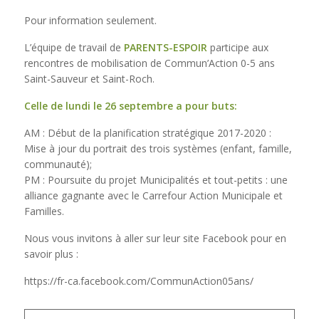
Pour information seulement.
L’équipe de travail de
PARENTS-ESPOIR
participe aux
rencontres de mobilisation de Commun’Action 0-5 ans
Saint-Sauveur et Saint-Roch.
Celle de lundi le 26 septembre a pour buts:
AM : Début de la planification stratégique 2017-2020 :
Mise à jour du portrait des trois systèmes (enfant, famille,
communauté);
PM : Poursuite du projet Municipalités et tout-petits : une
alliance gagnante avec le Carrefour Action Municipale et
Familles.
Nous vous invitons à aller sur leur site Facebook pour en
savoir plus :
https://fr-ca.facebook.com/CommunAction05ans/