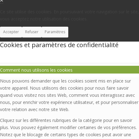
Ce site utilise des cookies. En poursuivant votre navigation sur le site,
vous acceptez notre utilisation des cookies.
Accepter
Refuser
Paramètres
Cookies et paramètres de confidentialité
Comment nous utilisons les cookies
Nous pouvons demander que les cookies soient mis en place sur
votre appareil. Nous utilisons des cookies pour nous faire savoir
quand vous visitez nos sites Web, comment vous interagissez avec
nous, pour enrichir votre expérience utilisateur, et pour personnaliser
votre relation avec notre site Web.
Cliquez sur les différentes rubriques de la catégorie pour en savoir
plus. Vous pouvez également modifier certaines de vos préférences.
Notez que le blocage de certains types de cookies peut avoir une