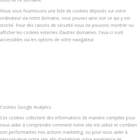
Nous vous fournissons une liste de cookies déposés sur votre
ordinateur via notre domaine, vous pouvez ainsi voir ce qui y est
stocké. Pour des raisons de sécurité nous ne pouvons montrer ou
afficher les cookies externes d’autres domaines. Ceux-ci sont
accessibles via les options de votre navigateur.
Cookies Google Analytics
Ces cookies collectent des informations de manière compilée pour
nous aider à comprendre comment notre site est utilisé et combien
son performantes nos actions marketing, ou pour nous aider à
personnaliser notre site afin d’améliorer votre expérience de