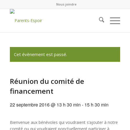
Nous joindre
Cet évènement est passé.
Réunion du comité de
financement
22 septembre 2016 @ 13 h 30 min
-
15 h 30 min
Bienvenue aux bénévoles qui voudraient s’ajouter à notre
comité ou qui voudraient ponctuellement participer à