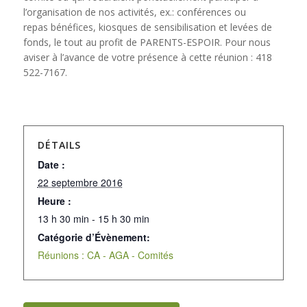
l’organisation de nos activités, ex.: conférences ou
repas bénéfices, kiosques de sensibilisation et levées de
fonds, le tout au profit de PARENTS-ESPOIR. Pour nous
aviser à l’avance de votre présence à cette réunion : 418
522-7167.
DÉTAILS
Date :
22 septembre 2016
Heure :
13 h 30 min - 15 h 30 min
Catégorie d’Évènement:
Réunions : CA - AGA - Comités