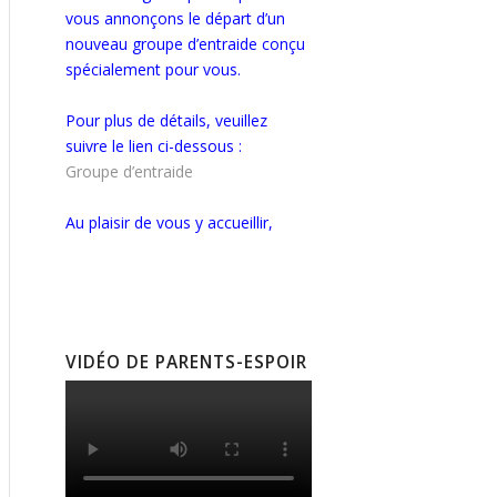
vous annonçons le départ d’un
nouveau groupe d’entraide conçu
spécialement pour vous.
Pour plus de détails, veuillez
suivre le lien ci-dessous :
Groupe d’entraide
Au plaisir de vous y accueillir,
VIDÉO DE PARENTS-ESPOIR