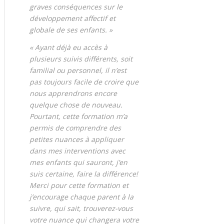
graves conséquences sur le
développement affectif et
globale de ses enfants. »
« Ayant déjà eu accès à
plusieurs suivis différents, soit
familial ou personnel, il n’est
pas toujours facile de croire que
nous apprendrons encore
quelque chose de nouveau.
Pourtant, cette formation m’a
permis de comprendre des
petites nuances à appliquer
dans mes interventions avec
mes enfants qui sauront, j’en
suis certaine, faire la différence!
Merci pour cette formation et
j’encourage chaque parent à la
suivre, qui sait, trouverez-vous
votre nuance qui changera votre