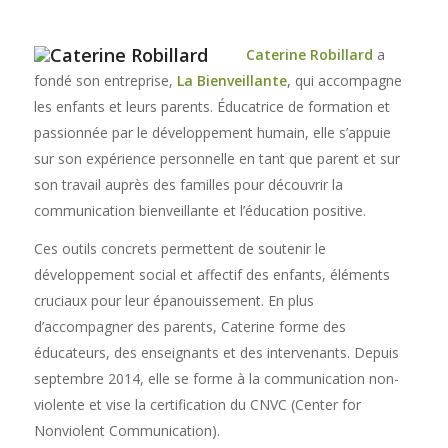
Caterine Robillard
a
fondé son entreprise,
La Bienveillante
, qui accompagne
les enfants et leurs parents. Éducatrice de formation et
passionnée par le développement humain, elle s’appuie
sur son expérience personnelle en tant que parent et sur
son travail auprès des familles pour découvrir la
communication bienveillante et l’éducation positive.
Ces outils concrets permettent de soutenir le
développement social et affectif des enfants, éléments
cruciaux pour leur épanouissement. En plus
d’accompagner des parents, Caterine forme des
éducateurs, des enseignants et des intervenants. Depuis
septembre 2014, elle se forme à la communication non-
violente et vise la certification du CNVC (Center for
Nonviolent Communication).