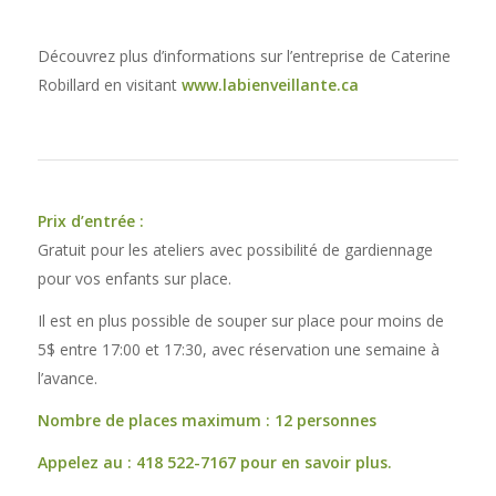
Découvrez plus d’informations sur l’entreprise de Caterine
Robillard en visitant
www.labienveillante.ca
Prix d’entrée :
Gratuit pour les ateliers avec possibilité de gardiennage
pour vos enfants sur place.
Il est en plus possible de souper sur place pour moins de
5$ entre 17:00 et 17:30, avec réservation une semaine à
l’avance.
Nombre de places maximum : 12 personnes
Appelez au : 418 522-7167 pour en savoir plus.