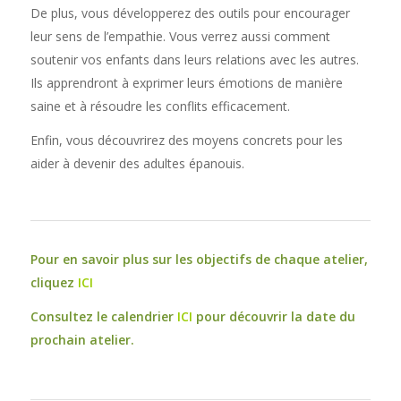
De plus, vous développerez des outils pour encourager
leur sens de l’empathie. Vous verrez aussi comment
soutenir vos enfants dans leurs relations avec les autres.
Ils apprendront à exprimer leurs émotions de manière
saine et à résoudre les conflits efficacement.
Enfin, vous découvrirez des moyens concrets pour les
aider à devenir des adultes épanouis.
Pour en savoir plus sur les objectifs de chaque atelier,
cliquez
ICI
Consultez le calendrier
ICI
pour découvrir la date du
prochain atelier.