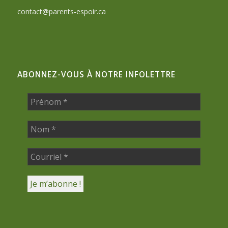
contact@parents-espoir.ca
ABONNEZ-VOUS À NOTRE INFOLETTRE