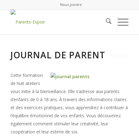
Nous joindre
JOURNAL DE PARENT
Cette formation
de huit ateliers
vous initie à la bienveillance. Elle s’adresse aux parents
d’enfants de 0 à 18 ans. À travers des informations claires
et des exercices pratiques, vous apprendrez à contribuer à
l’équilibre émotionnel de vos enfants. Vous découvrirez
également comment stimuler leur créativité, leur
coopération et leur estime de soi.