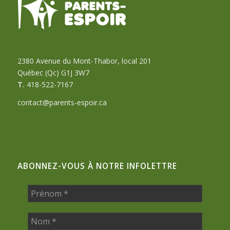
2380 Avenue du Mont-Thabor, local 201
Québec (Qc) G1J 3W7
T.
418-522-7167
contact@parents-espoir.ca
ABONNEZ-VOUS À NOTRE INFOLETTRE