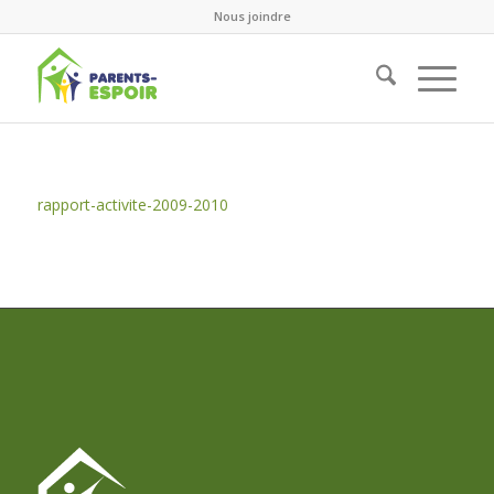
Nous joindre
rapport-activite-2009-2010