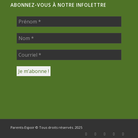
ABONNEZ-VOUS À NOTRE INFOLETTRE
Parents-Espoir © Tous droits réservés. 2025