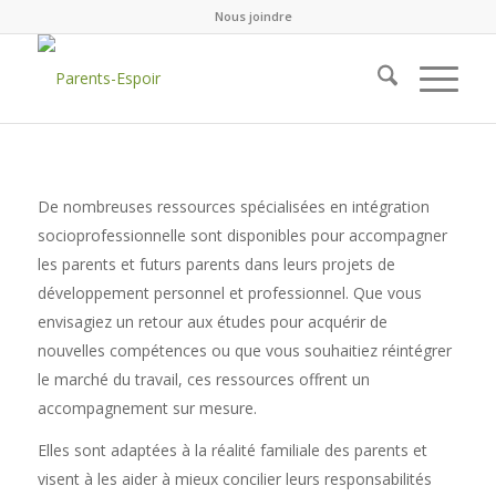
Nous joindre
De nombreuses ressources spécialisées en intégration
socioprofessionnelle sont disponibles pour accompagner
les parents et futurs parents dans leurs projets de
développement personnel et professionnel. Que vous
envisagiez un retour aux études pour acquérir de
nouvelles compétences ou que vous souhaitiez réintégrer
le marché du travail, ces ressources offrent un
accompagnement sur mesure.
Elles sont adaptées à la réalité familiale des parents et
visent à les aider à mieux concilier leurs responsabilités