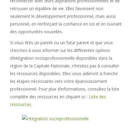
reconnecter avec leurs aspirations professionnelles et de
retrouver un équilibre de vie. Elles favorisent non
seulement le développement professionnel, mais aussi
personnel, en renforçant la confiance en soi et en ouvrant
des opportunités nouvelles.
Si vous êtes un parent ou un futur parent et que vous
cherchez à vous informer sur les différentes options
d’intégration socioprofessionnelle disponibles dans la
région de la Capitale-Nationale, n’hésitez pas à consulter
les ressources disponibles. Elles vous aideront à franchir
les étapes nécessaires vers votre épanouissement
professionnel. Pour plus d’informations, consultez la liste
complète des ressources en cliquant ici :
Liste des
ressources
.