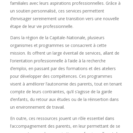
familiales avec leurs aspirations professionnelles. Grâce à
un soutien personnalisé, ces services permettent
d’envisager sereinement une transition vers une nouvelle
étape de leur vie professionnelle.
Dans la région de la Capitale-Nationale, plusieurs
organismes et programmes se consacrent à cette
mission. Ils offrent un large éventail de services, allant de
l’orientation professionnelle à l’aide à la recherche
d’emploi, en passant par des formations et des ateliers
pour développer des compétences. Ces programmes
visent à améliorer l’autonomie des parents, tout en tenant
compte de leurs contraintes, qu’il s’agisse de la garde
d’enfants, du retour aux études ou de la réinsertion dans
un environnement de travail.
En outre, ces ressources jouent un rôle essentiel dans
l’accompagnement des parents, en leur permettant de se